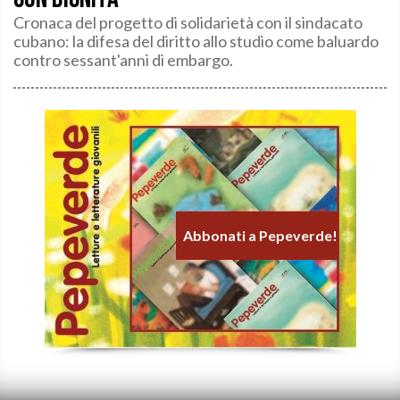
Cronaca del progetto di solidarietà con il sindacato
cubano: la difesa del diritto allo studio come baluardo
contro sessant'anni di embargo.
Abbonati a Pepeverde!