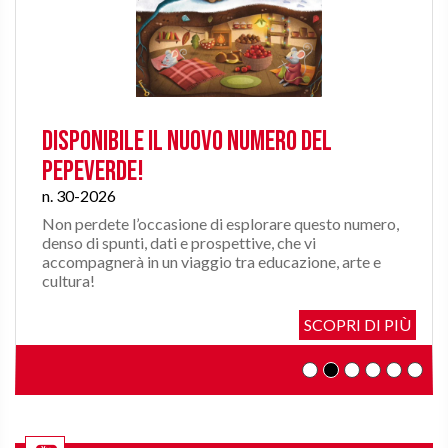
Disponibile il nuovo numero del
Pepeverde!
n. 30-2026
Non perdete l’occasione di esplorare questo numero,
denso di spunti, dati e prospettive, che vi
accompagnerà in un viaggio tra educazione, arte e
cultura!
SCOPRI DI PIÙ