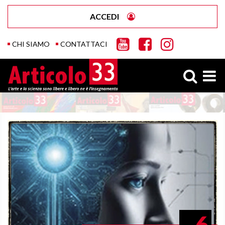
ACCEDI
CHI SIAMO
CONTATTACI
6