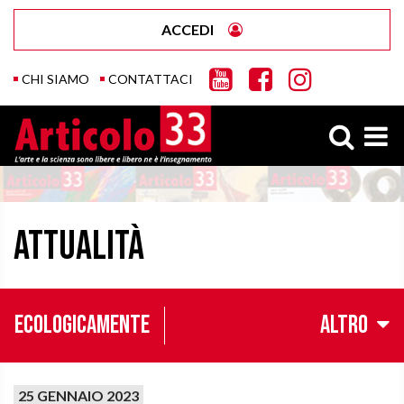
ACCEDI
CHI SIAMO
CONTATTACI
Attualità
EcoLogicamente
Altro
25 GENNAIO 2023