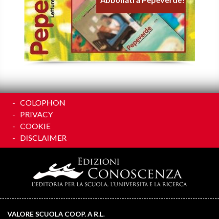
COLOPHON
PRIVACY
COOKIE
DISCLAIMER
VALORE SCUOLA COOP. A R.L.