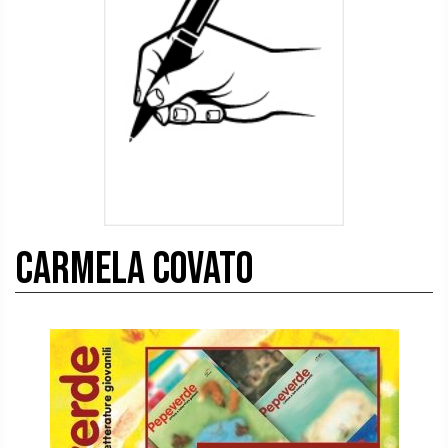
Carmela Covato