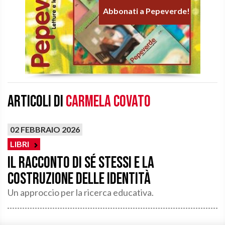
Abbonati a Pepeverde!
Articoli di
Carmela Covato
02 FEBBRAIO 2026
LIBRI
Il racconto di sé stessi e la
costruzione delle identità
Un approccio per la ricerca educativa.