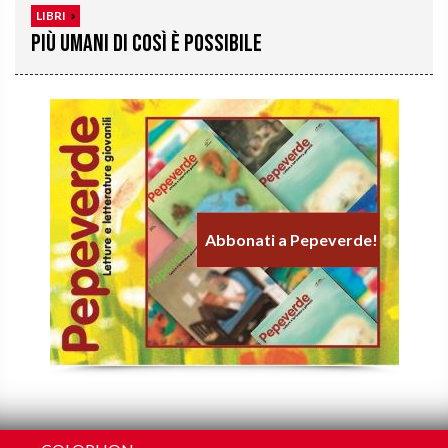
LIBRI
Più umani di così è possibile
Abbonati a Pepeverde!