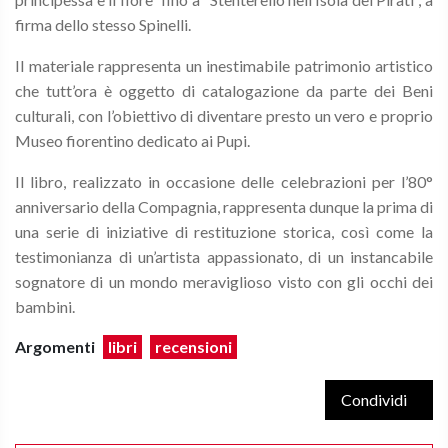
firma dello stesso Spinelli.
Il materiale rappresenta un inestimabile patrimonio artistico
che tutt’ora è oggetto di catalogazione da parte dei Beni
culturali, con l’obiettivo di diventare presto un vero e proprio
Museo fiorentino dedicato ai Pupi.
Il libro, realizzato in occasione delle celebrazioni per l’80°
anniversario della Compagnia, rappresenta dunque la prima di
una serie di iniziative di restituzione storica, così come la
testimonianza di un’artista appassionato, di un instancabile
sognatore di un mondo meraviglioso visto con gli occhi dei
bambini.
Argomenti
libri
recensioni
Condividi