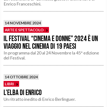
Enrico Franceschini.
14 NOVEMBRE 2024
ARTE E SPETTACOLO
Il Festival “Cinema e Donne” 2024 è un
viaggio nel cinema di 19 paesi
In programma dal 20 al 24 Novembre la 45° edizione
del Festival.
14 OTTOBRE 2024
LIBRI
L'Elba di Enrico
Un ritratto inedito di Enrico Berlinguer.