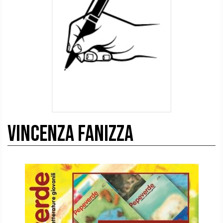
Vincenza Fanizza