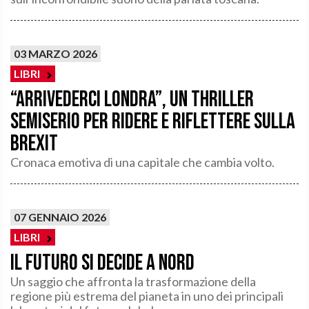
03 MARZO 2026
LIBRI
“Arrivederci Londra”, un thriller
semiserio per ridere e riflettere sulla
Brexit
Cronaca emotiva di una capitale che cambia volto.
07 GENNAIO 2026
LIBRI
Il futuro si decide a Nord
Un saggio che affronta la trasformazione della
regione più estrema del pianeta in uno dei principali