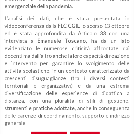
emergenziale della pandemia.
L’analisi dei dati, che è stata presentata in
videoconferenza dalla
FLC CGIL
lo scorso 13 ottobre
ed è stata approfondita da Articolo 33 con una
intervista a
Emanuele Toscano
, ha da un lato
evidenziato le numerose criticità affrontate dai
docenti ma dall’altro anche la loro capacità di reazione
e intervento per garantire lo svolgimento delle
attività scolastiche, in un contesto caratterizzato da
crescenti disuguaglianze (tra i diversi contesti
territoriali e organizzativi) e da una estrema
diversificazione delle esperienze di didattica a
distanza, con una pluralità di stili di gestione,
strumenti e pratiche adottate, anche in conseguenza
delle carenze di coordinamento, supporto e indirizzo
generale.