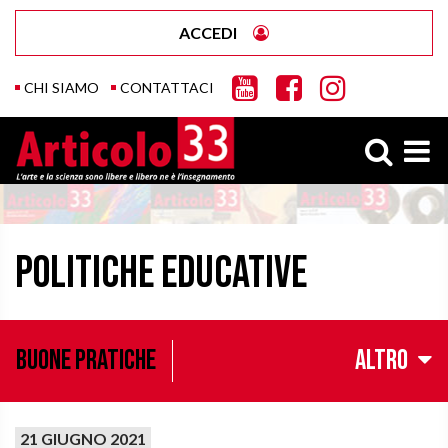
ACCEDI
CHI SIAMO
CONTATTACI
Politiche educative
Buone pratiche
Altro
21 GIUGNO 2021