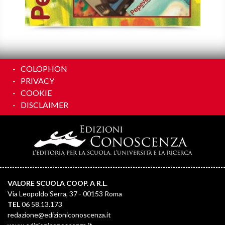
COLOPHON
PRIVACY
COOKIE
DISCLAIMER
VALORE SCUOLA COOP. A R.L.
Via Leopoldo Serra, 37 - 00153 Roma
TEL
06 58.13.173
redazione@edizioniconoscenza.it