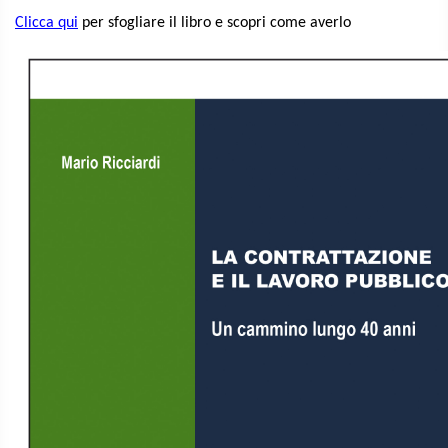
Clicca qui
per sfogliare il libro e scopri come averlo