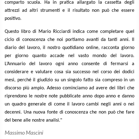
comparto scuola. Ha in pratica allargato la cassetta degli
attrezzi ad altri strumenti e il risultato non può che essere
positivo.
Questo libro di Mario Ricciardi indica come completare quel
ciclo di conoscenza che noi portiamo avanti da tanti anni. Il
diario del lavoro, il nostro quotidiano online, racconta giorno
per giorno quanto accade nel vasto mondo del lavoro.
L’Annuario del lavoro ogni anno consente di fermarsi a
considerare e valutare cosa sia successo nel corso dei dodici
mesi, perché il giudizio su un singolo fatto sia compreso in un
discorso più ampio. Adesso cominciamo ad avere dei libri che
riprendono le nostre note pubblicate anno dopo anno e danno
un quadro generale di come il lavoro cambi negli anni o nei
decenni. Una nuova fonte di conoscenza che non può che fare
del bene alle nostre analisi."
Massimo Mascini