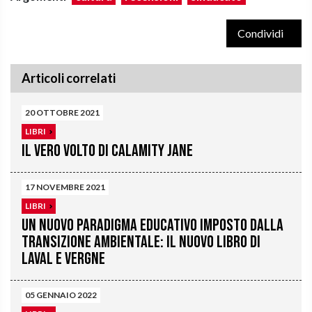
Condividi
Articoli correlati
20 OTTOBRE 2021
LIBRI
Il vero volto di Calamity Jane
17 NOVEMBRE 2021
LIBRI
Un nuovo paradigma educativo imposto dalla
transizione ambientale: il nuovo libro di
Laval e Vergne
05 GENNAIO 2022