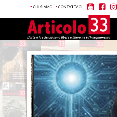
CHI SIAMO
CONTATTACI