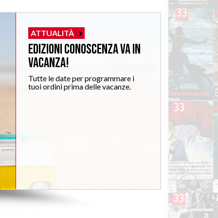
ATTUALITÀ
Edizioni Conoscenza va in
vacanza!
Tutte le date per programmare i
tuoi ordini prima delle vacanze.