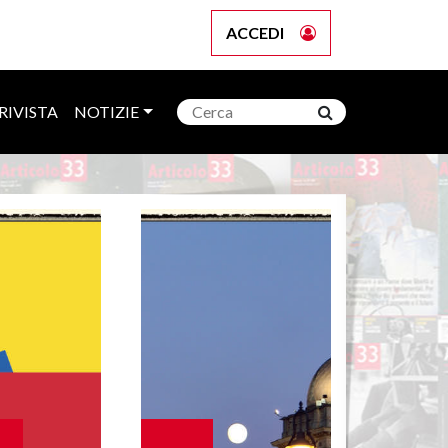
ACCEDI
RIVISTA
NOTIZIE