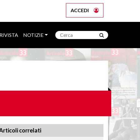
ACCEDI
RIVISTA
NOTIZIE
Articoli correlati