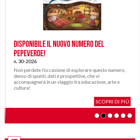
Disponibile il nuovo numero del
Pepeverde!
n. 30-2026
Non perdete l’occasione di esplorare questo numero,
denso di spunti, dati e prospettive, che vi
accompagnerà in un viaggio tra educazione, arte e
cultura!
SCOPRI DI PIÙ