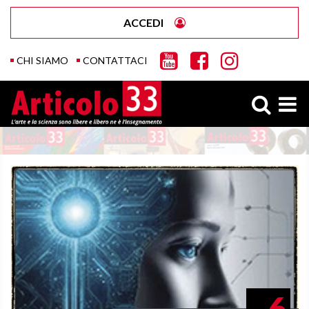
ACCEDI
CHI SIAMO
CONTATTACI
6