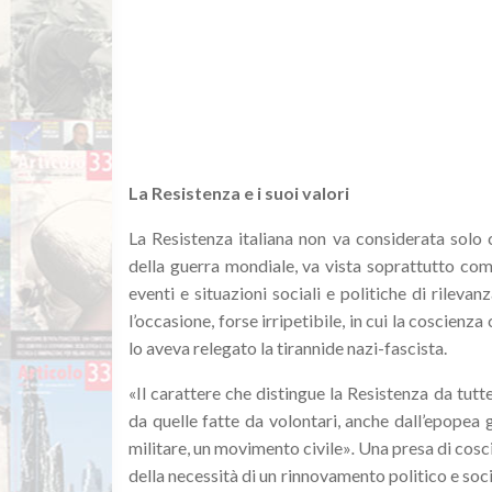
La Resistenza e i suoi valori
La Resistenza italiana non va considerata solo 
della guerra mondiale, va vista soprattutto com
eventi e situazioni sociali e politiche di rilevan
l’occasione, forse irripetibile, in cui la coscienza 
lo aveva relegato la tirannide nazi-fascista.
«
Il carattere che distingue la Resistenza da tutte
da quelle fatte da volontari, anche dall’epopea 
militare, un movimento civile
»
.
Una presa di cosc
della necessità di un rinnovamento politico e soc