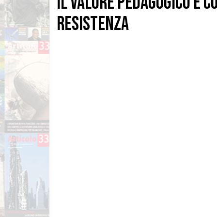
IL VALORE PEDAGOGICO E 
RESISTENZA