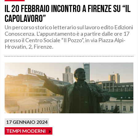
Il 20 febbraio incontro a Firenze su “Il
Capolavoro”
Un percorso storico letterario sul lavoro edito Edizioni
Conoscenza. L’appuntamento è a partire dalle ore 17
presso il Centro Sociale “Il Pozzo”, in via Piazza Alpi-
Hrovatin, 2, Firenze.
17 GENNAIO 2024
TEMPI MODERNI