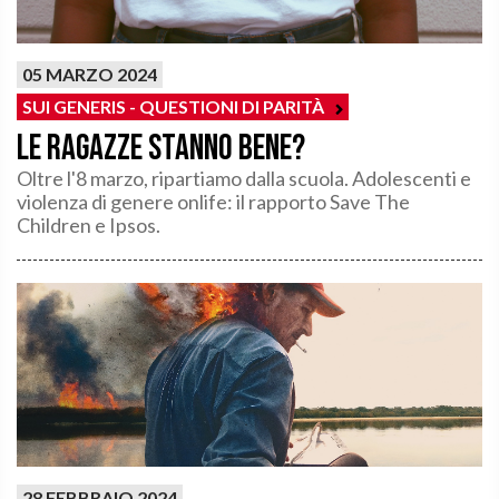
05 MARZO 2024
SUI GENERIS - QUESTIONI DI PARITÀ
Le ragazze stanno bene?
Oltre l'8 marzo, ripartiamo dalla scuola. Adolescenti e
violenza di genere onlife: il rapporto Save The
Children e Ipsos.
28 FEBBRAIO 2024