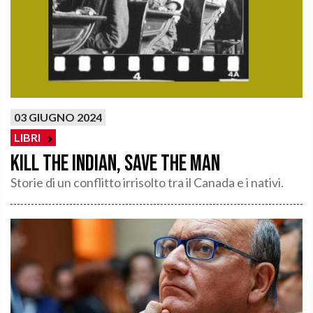
03 GIUGNO 2024
LIBRI
Kill the Indian, save the man
Storie di un conflitto irrisolto tra il Canada e i nativi.