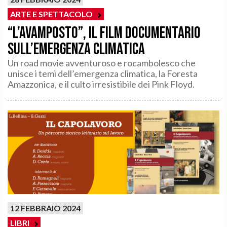
ARTE E SPETTACOLO
“L’avamposto”, il film documentario
sull’emergenza climatica
Un road movie avventuroso e rocambolesco che
unisce i temi dell’emergenza climatica, la Foresta
Amazzonica, e il culto irresistibile dei Pink Floyd.
12 FEBBRAIO 2024
LIBRI