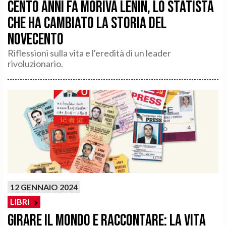
Cento anni fa moriva Lenin, lo statista
che ha cambiato la storia del
Novecento
Riflessioni sulla vita e l'eredità di un leader
rivoluzionario.
12 GENNAIO 2024
LIBRI
Girare il mondo e raccontare: la vita