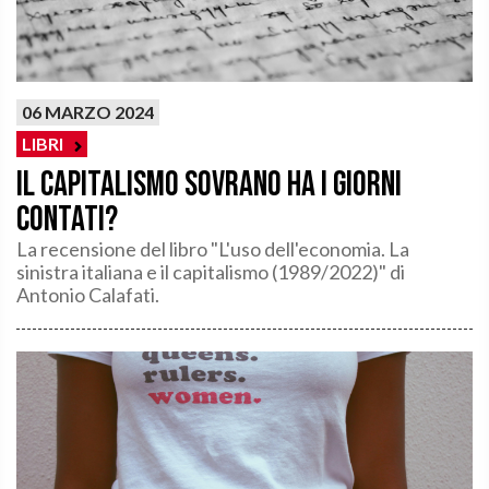
06 MARZO 2024
LIBRI
Il capitalismo sovrano ha i giorni
contati?
La recensione del libro "L'uso dell'economia. La
sinistra italiana e il capitalismo (1989/2022)" di
Antonio Calafati.