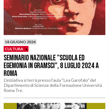
18 GIUGNO 2024
CULTURA
Seminario nazionale "Scuola ed
egemonia in Gramsci", 8 luglio 2024 a
Roma
L'iniziativa si terrà presso l'aula “Lea Garofalo” del
Dipartimento di Scienze della Formazione Università
Roma Tre.