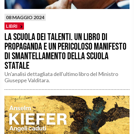
08 MAGGIO 2024
LIBRI
La scuola dei talenti. Un libro di
propaganda e un pericoloso manifesto
di smantellamento della scuola
statale
Un'analisi dettagliata dell'ultimo libro del Ministro
Giuseppe Valditara.